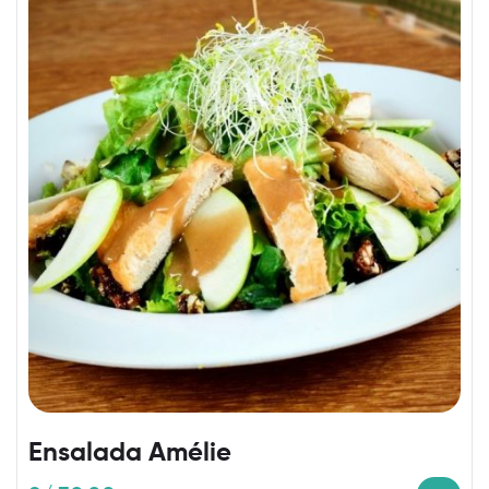
Ensalada Amélie