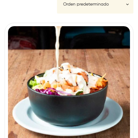
FILTER