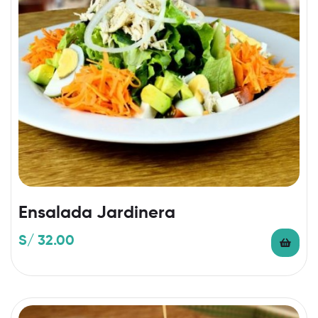
Ensalada Jardinera
S/
32.00