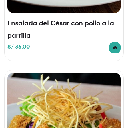
Ensalada del César con pollo a la
parrilla
S/
36.00