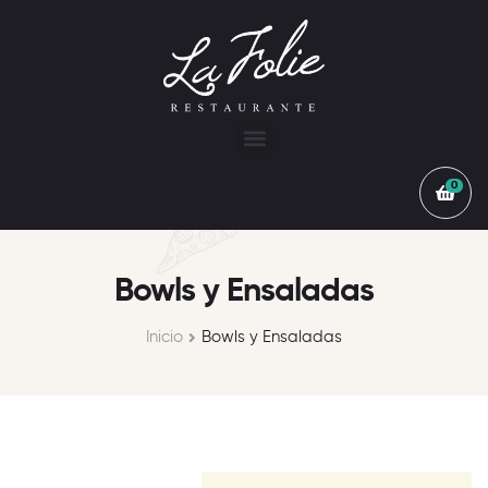
0
Bowls y Ensaladas
Inicio
Bowls y Ensaladas