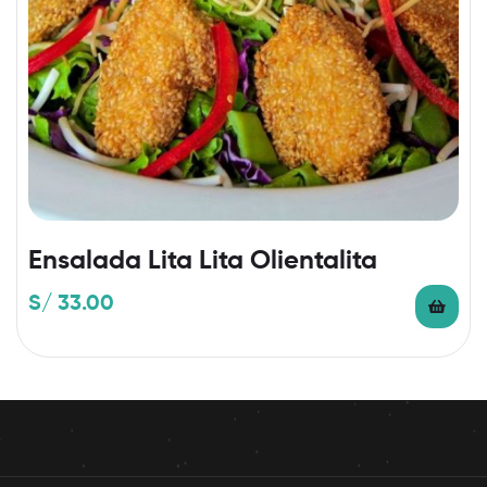
Ensalada Lita Lita Olientalita
S/
33.00