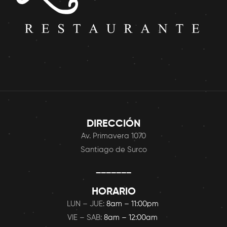
DIRECCIÓN
Av. Primavera 1070
Santiago de Surco
_______
HORARIO
LUN – JUE:
8am – 11:00pm
VIE – SAB:
8am – 12:00am