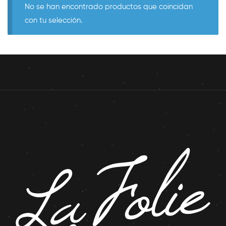
No se han encontrado productos que coincidan
con tu selección.