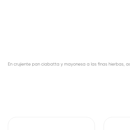
En crujiente pan ciabatta y mayonesa a las finas hierbas, 