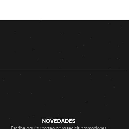
NOVEDADES
Escribe aquí tu correo para recibir promociones