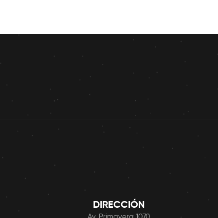
DIRECCIÓN
Av. Primavera 1070