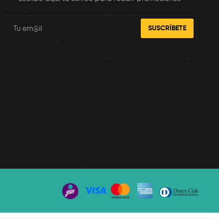
SUSCRÍBETE