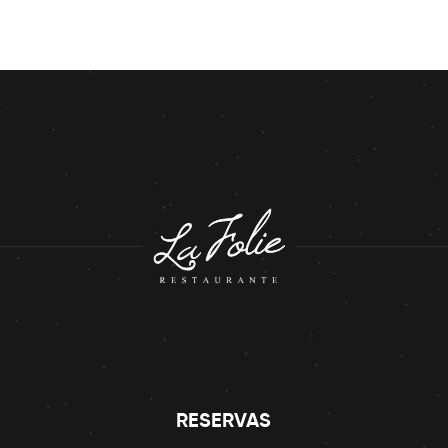
RESERVAS