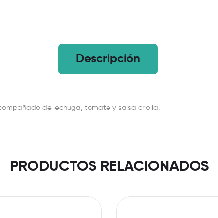
Descripción
acompañado de lechuga, tomate y salsa criolla.
PRODUCTOS RELACIONADOS