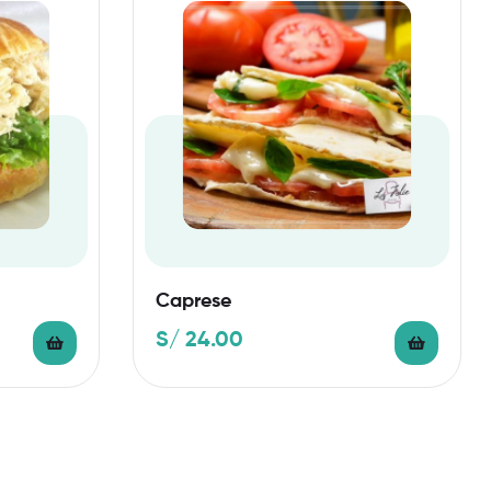
Caprese
S/
24.00