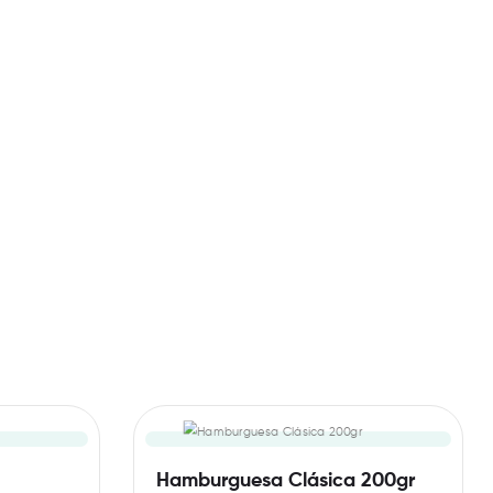
Hamburguesa Clásica 200gr