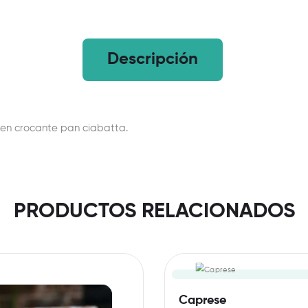
Descripción
e en crocante pan ciabatta.
PRODUCTOS RELACIONADOS
Caprese