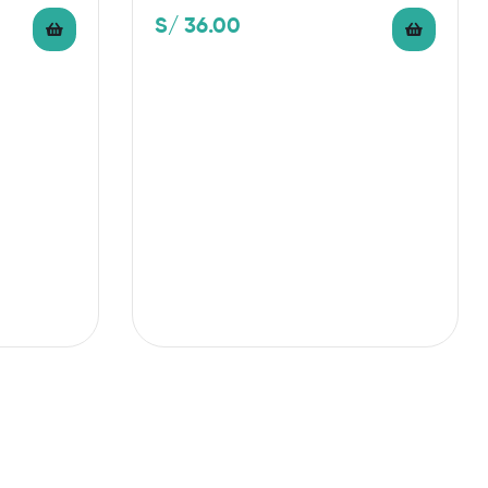
S/
36.00