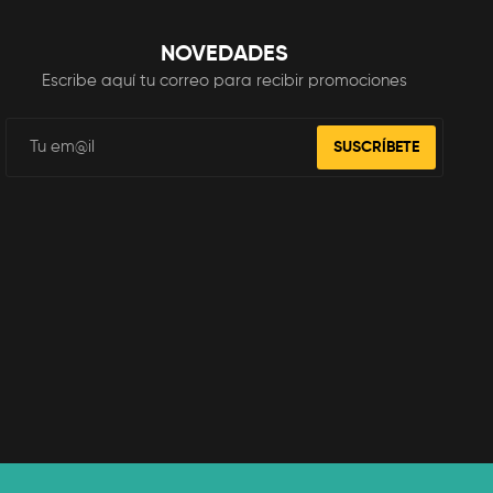
NOVEDADES
Escribe aquí tu correo para recibir promociones
SUSCRÍBETE