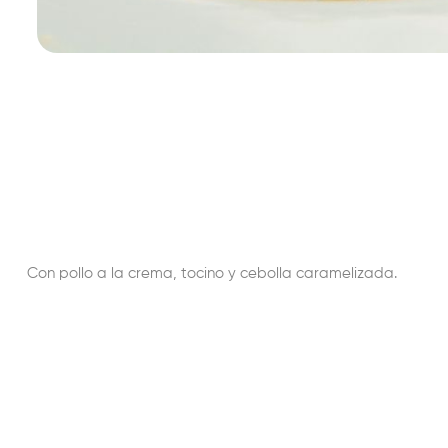
Con pollo a la crema, tocino y cebolla caramelizada.