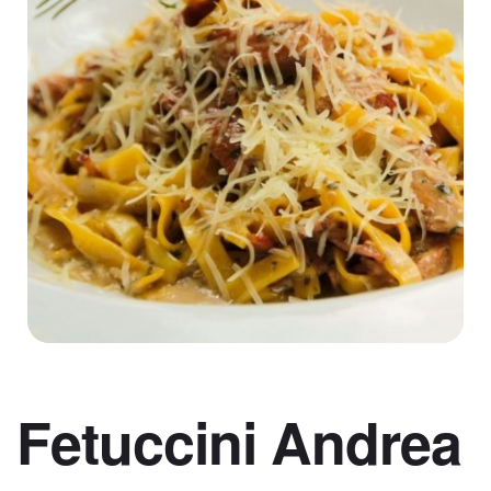
Fetuccini Andrea