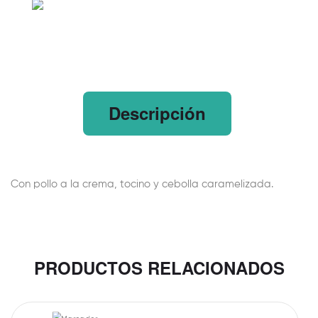
Descripción
Con pollo a la crema, tocino y cebolla caramelizada.
PRODUCTOS RELACIONADOS