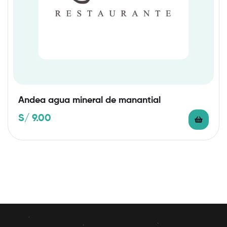
Andea agua mineral de manantial
S/
9.00