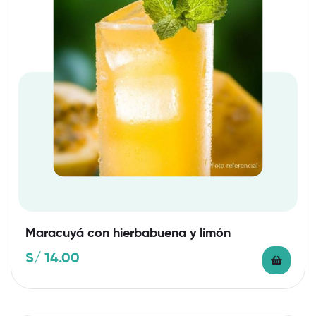
Maracuyá con hierbabuena y limón
S/
14.00