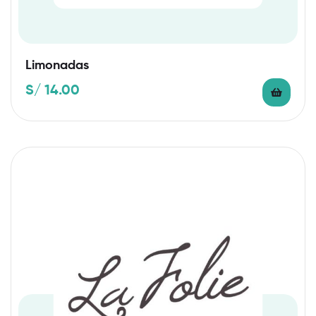
Limonadas
S/
14.00