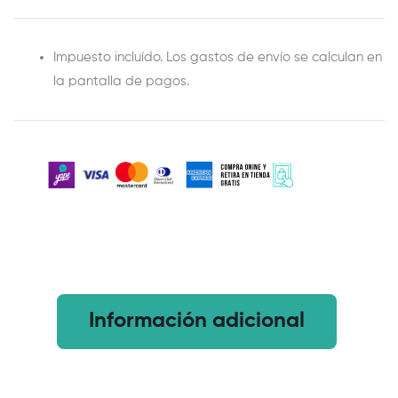
Impuesto incluído. Los gastos de envío se calculan en
la pantalla de pagos.
Información adicional