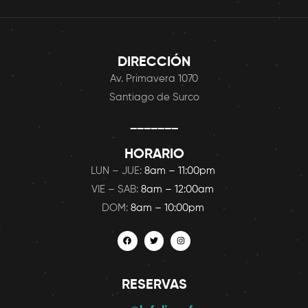
DIRECCIÓN
Av. Primavera 1070
Santiago de Surco
_______
HORARIO
LUN – JUE:
8am – 11:00pm
VIE – SAB:
8am – 12:00am
DOM:
8am – 10:00pm
RESERVAS