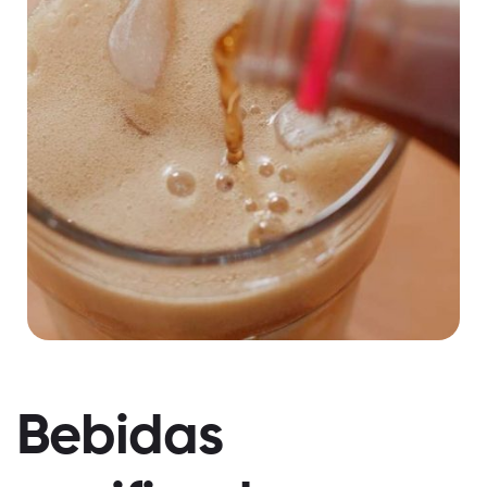
Bebidas