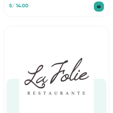
S/
14.00