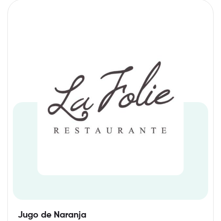
Jugo de Naranja