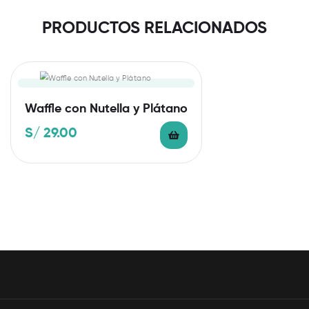
PRODUCTOS RELACIONADOS
Waffle con Nutella y Plátano
S/
29.00