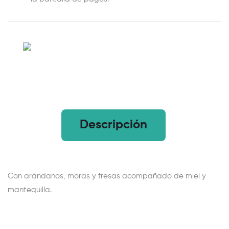
Descripción
Con arándanos, moras y fresas acompañado de miel y
mantequilla.