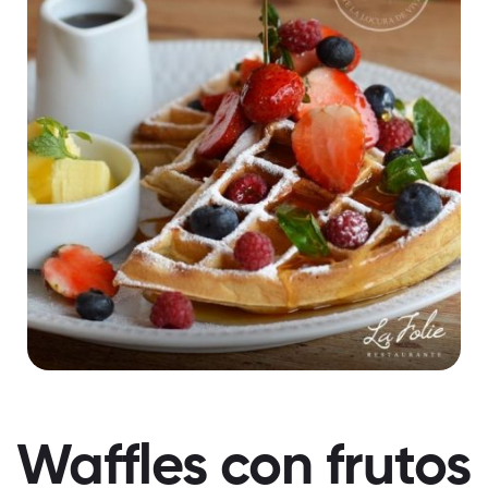
Waffles con frutos