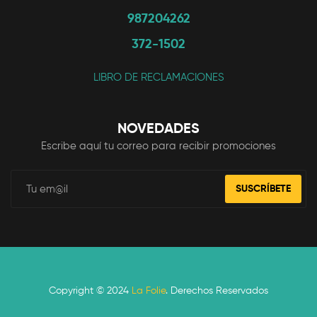
987204262
372-1502
LIBRO DE RECLAMACIONES
NOVEDADES
Escribe aquí tu correo para recibir promociones
SUSCRÍBETE
Copyright © 2024
La Folie
. Derechos Reservados