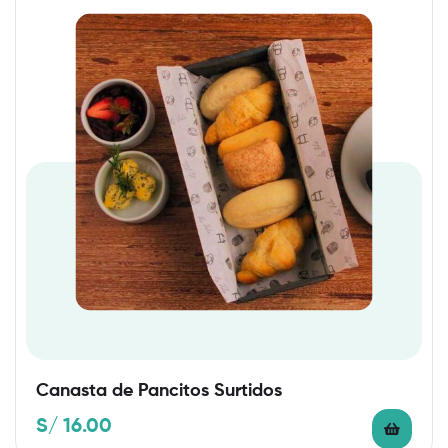
Canasta de Pancitos Surtidos
S/
16.00