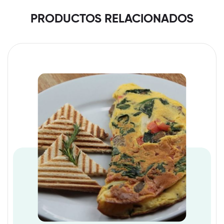
PRODUCTOS RELACIONADOS