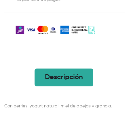
Descripción
Con berries, yogurt natural, miel de abejas y granola.