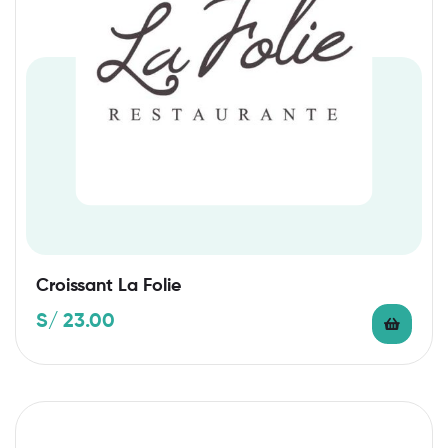
Croissant La Folie
S/
23.00