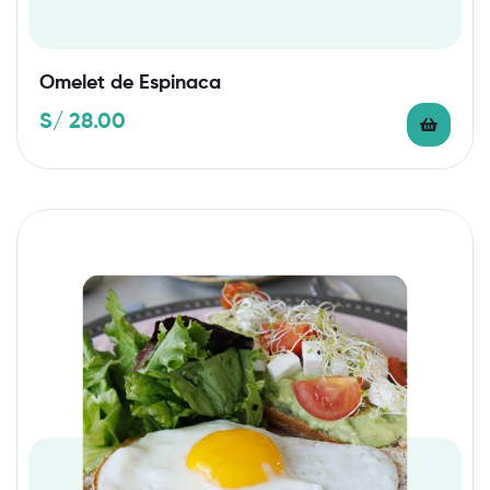
Omelet de Espinaca
S/
28.00