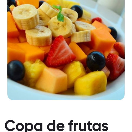
Copa de frutas