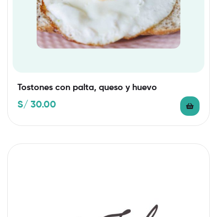
Tostones con palta, queso y huevo
S/
30.00