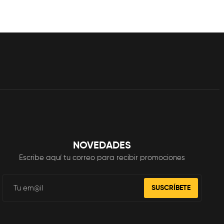
NOVEDADES
Escribe aquí tu correo para recibir promociones
SUSCRÍBETE