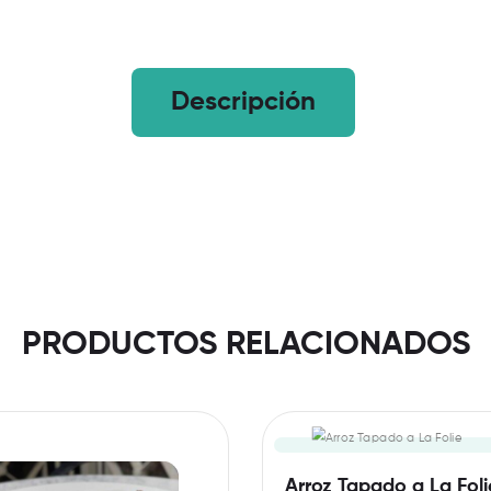
Descripción
PRODUCTOS RELACIONADOS
Arroz Tapado a La Foli