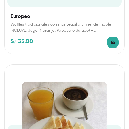
Europeo
Waffles tradicionales con mantequilla y miel de maple
INCLUYE: Jugo (Naranja, Papaya o Surtido) +…
S/
35.00