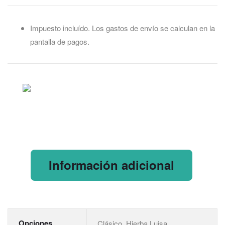
Impuesto incluído. Los gastos de envío se calculan en la
pantalla de pagos.
Información adicional
Opciones
Clásico, Hierba Luisa