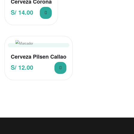
Cerveza Corona
S/
14.00
Cerveza Pilsen Callao
S/
12.00