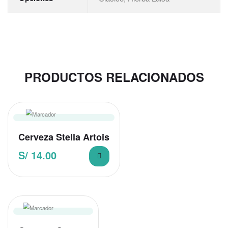
PRODUCTOS RELACIONADOS
Cerveza Stella Artois
S/
14.00