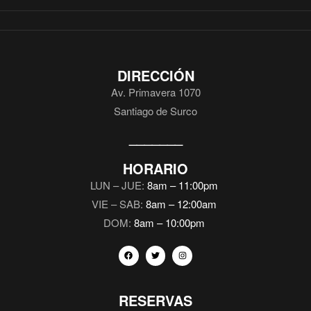
DIRECCIÓN
Av. Primavera 1070
Santiago de Surco
_______
HORARIO
LUN – JUE:
8am – 11:00pm
VIE – SAB:
8am – 12:00am
DOM:
8am – 10:00pm
RESERVAS